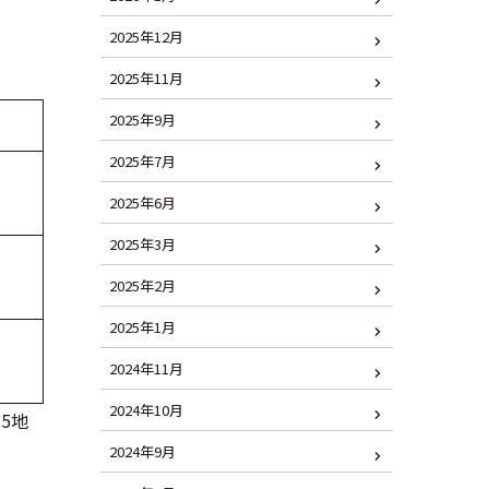
2025年12月
2025年11月
2025年9月
2025年7月
2025年6月
）
2025年3月
2025年2月
）
2025年1月
2024年11月
）
2024年10月
5地
2024年9月