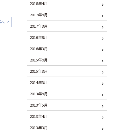
2018年4月
2017年9月
事へ
2017年3月
2016年9月
2016年3月
2015年9月
2015年3月
2014年3月
2013年9月
2013年5月
2013年4月
2013年3月