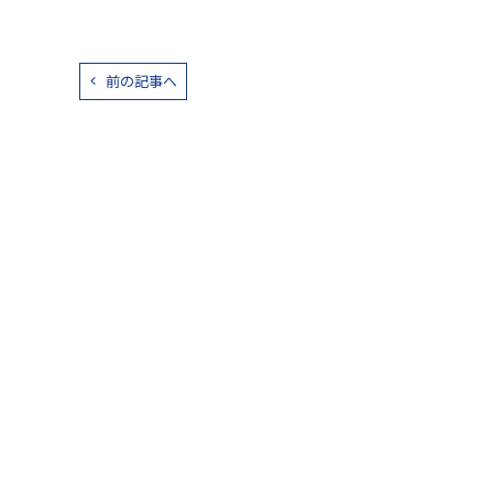
前の記事へ