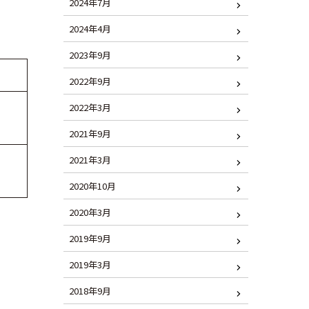
2024年7月
2024年4月
2023年9月
）
2022年9月
2022年3月
2021年9月
2021年3月
2020年10月
2020年3月
2019年9月
2019年3月
2018年9月