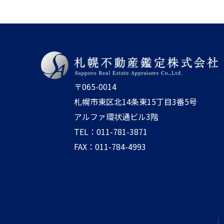
〒065-0014
札幌市東区北14条東15丁目3番5号
アルファ環状通ビル3階
TEL：011-781-3871
FAX：011-784-4993