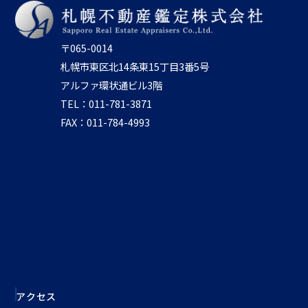
〒065-0014
札幌市東区北14条東15丁目3番5号
アルファ環状通ビル3階
TEL：011-781-3871
FAX：011-784-4993
アクセス