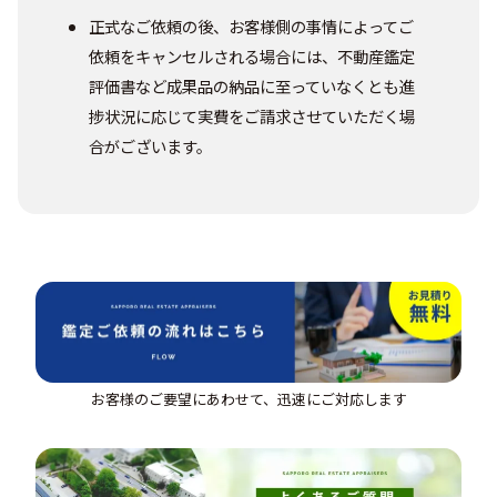
正式なご依頼の後、お客様側の事情によってご
依頼をキャンセルされる場合には、不動産鑑定
評価書など成果品の納品に至っていなくとも進
捗状況に応じて実費をご請求させていただく場
合がございます。
お客様のご要望にあわせて、迅速にご対応します