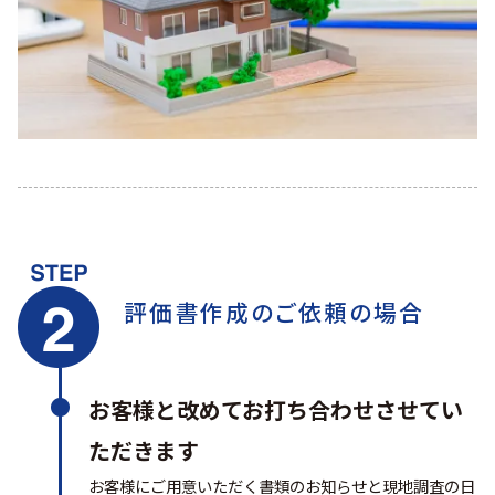
評価書作成のご依頼の場合
お客様と改めてお打ち合わせさせてい
ただきます
お客様にご用意いただく書類のお知らせと現地調査の日