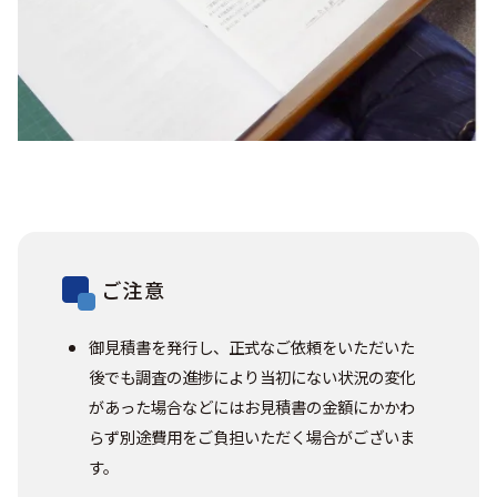
ご注意
御見積書を発行し、正式なご依頼をいただいた
後でも調査の進捗により当初にない状況の変化
があった場合などにはお見積書の金額にかかわ
らず別途費用をご負担いただく場合がございま
す。