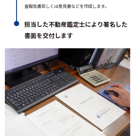
査報告書若しくは意見書などを作成します。
担当した不動産鑑定士により署名した
書面を交付します