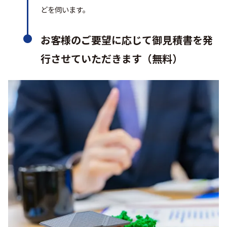
どを伺います。
お客様のご要望に応じて御見積書を発
行させていただきます（無料）