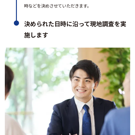
時などを決めさせていただきます。
決められた日時に沿って現地調査を実
施します