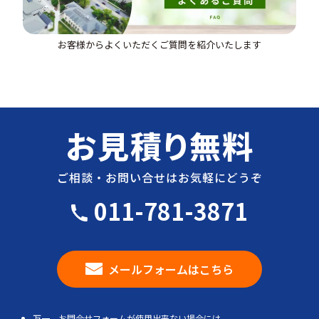
お客様からよくいただくご質問を紹介いたします
お見積り無料
ご相談・お問い合せはお気軽にどうぞ
011-781-3871
メールフォームはこちら
万一、お問合せフォームが使用出来ない場合には