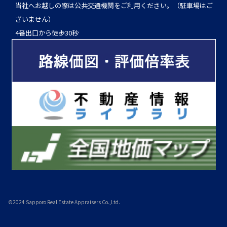
当社へお越しの際は公共交通機関をご利用ください。（駐車場はご
ざいません）
4番出口から徒歩30秒
©2024 Sapporo Real Estate Appraisers Co.,Ltd.