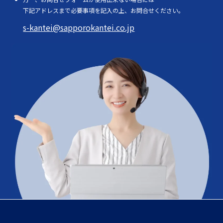
下記アドレスまで必要事項を記入の上、お問合せください。
s-kantei@sapporokantei.co.jp