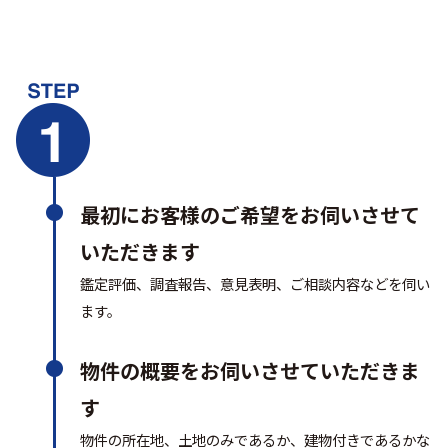
最初にお客様のご希望をお伺いさせて
いただきます
鑑定評価、調査報告、意見表明、ご相談内容などを伺い
ます。
物件の概要をお伺いさせていただきま
す
物件の所在地、土地のみであるか、建物付きであるかな