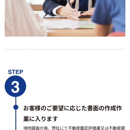
お客様のご要望に応じた書面の作成作
業に入ります
現地調査の後、弊社にて不動産鑑定評価書又は不動産調