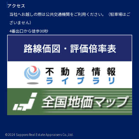
アクセス
当社へお越しの際は公共交通機関をご利用ください。（駐車場はご
ざいません）
4番出口から徒歩30秒
©2024 Sapporo Real Estate Appraisers Co.,Ltd.