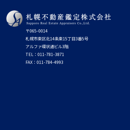
〒065-0014
札幌市東区北14条東15丁目3番5号
アルファ環状通ビル3階
TEL：011-781-3871
FAX：011-784-4993