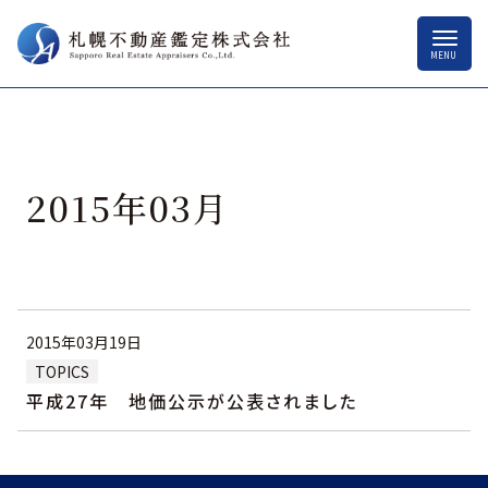
2015年03月
2015年03月19日
TOPICS
平成27年 地価公示が公表されました