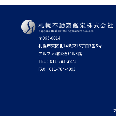
〒065-0014
札幌市東区北14条東15丁目3番5号
アルファ環状通ビル3階
TEL：011-781-3871
FAX：011-784-4993