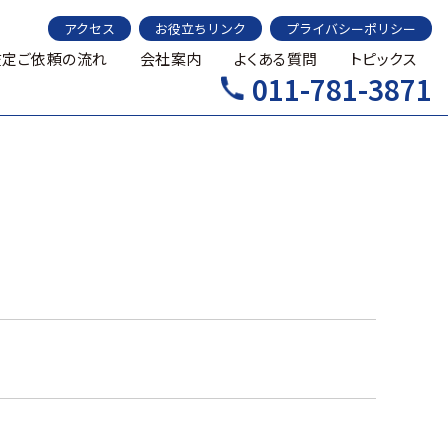
アクセス
お役立ちリンク
プライバシーポリシー
鑑定ご依頼の流れ
会社案内
よくある質問
トピックス
011-781-3871