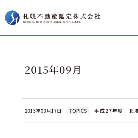
2015年09月
平成27年度 北
2015年09月17日
TOPICS