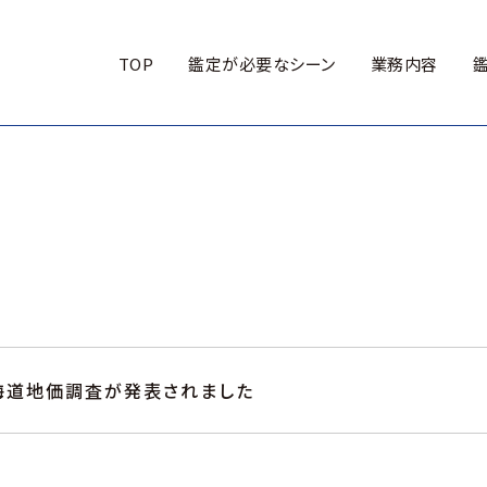
TOP
鑑定が必要なシーン
業務内容
海道地価調査が発表されました