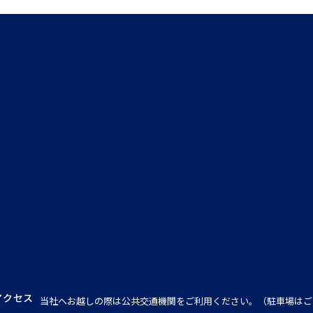
アクセス
当社へお越しの際は公共交通機関をご利用ください。（駐車場はご