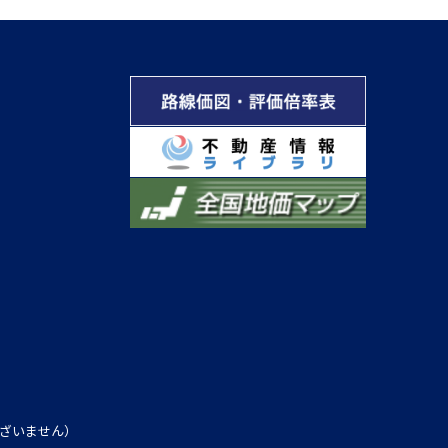
ざいません）