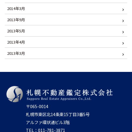
2014年3月
2013年9月
2013年5月
2013年4月
2013年3月
〒065-0014
札幌市東区北14条東15丁目3番5号
アルファ環状通ビル3階
TEL：011-781-3871