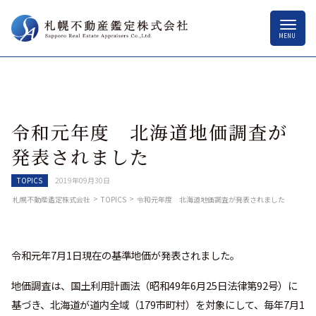
令和元年度 北海道地価調査が
発表されました
TOPICS
2019年09月30日
>
>
札幌不動産鑑定株式会社
TOPICS
令和元年度 北海道地価調査が発表されました
令和元年7月1日現在の基準地価が発表されました。
地価調査は、国土利用計画法（昭和49年6月25日法律第92号）に
基づき、北海道が道内全域（179市町村）を対象にして、毎年7月1