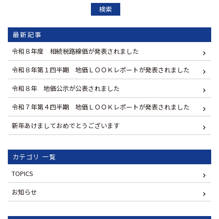
検索
最新記事
令和８年度 相続税路線価が発表されました
令和８年第１四半期 地価ＬＯＯＫレポートが発表されました
令和８年 地価公示が公表されました
令和７年第４四半期 地価ＬＯＯＫレポートが発表されました
新年あけましておめでとうございます
カテゴリ 一覧
TOPICS
お知らせ