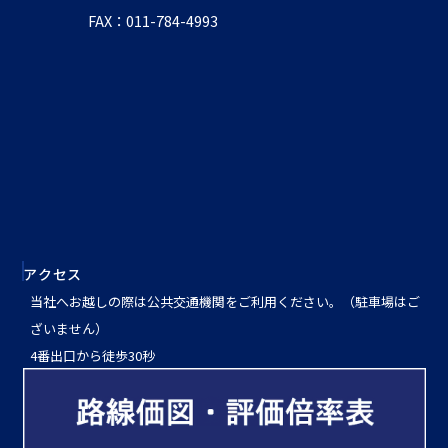
FAX：011-784-4993
アクセス
当社へお越しの際は公共交通機関をご利用ください。（駐車場はご
ざいません）
4番出口から徒歩30秒