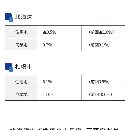
北海道
住宅地
▲0.5%
（前回▲1.0%）
商業地
0.7%
（前回0.1%）
札幌市
住宅地
6.1%
（前回3.9%）
商業地
11.0%
（前回10.0%）