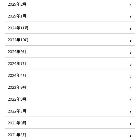
2025年2月
2025年1月
2024年11月
2024年10月
2024年9月
2024年7月
2024年4月
2023年9月
2022年9月
2022年3月
2021年9月
2021年3月