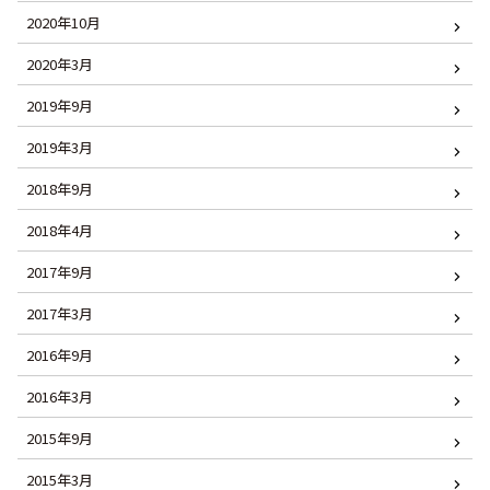
2020年10月
2020年3月
2019年9月
2019年3月
2018年9月
2018年4月
2017年9月
2017年3月
2016年9月
2016年3月
2015年9月
2015年3月