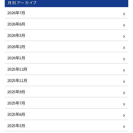
月別アーカイブ
2026年7月
2026年6月
2026年3月
2026年2月
2026年1月
2025年12月
2025年11月
2025年9月
2025年7月
2025年6月
2025年3月