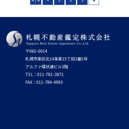
〒065-0014
札幌市東区北14条東15丁目3番5号
アルファ環状通ビル3階
TEL：011-781-3871
FAX：011-784-4993