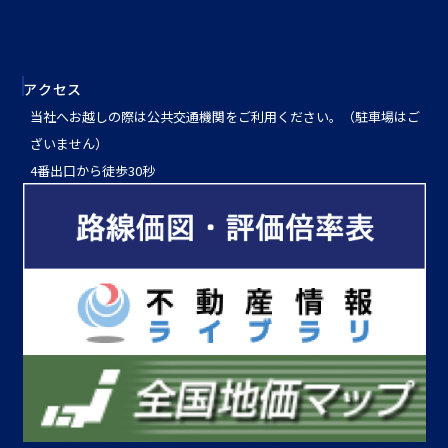
アクセス
当社へお越しの際は公共交通機関をご利用ください。（駐車場はご
ざいません）
4番出口から徒歩30秒