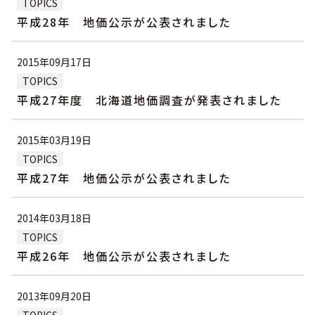
TOPICS
平成28年 地価公示が公表されました
2015年09月17日
TOPICS
平成27年度 北海道地価調査が発表されました
2015年03月19日
TOPICS
平成27年 地価公示が公表されました
2014年03月18日
TOPICS
平成26年 地価公示が公表されました
2013年09月20日