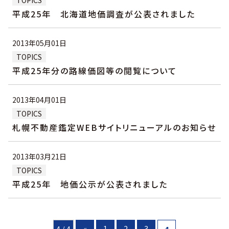
TOPICS
平成25年 北海道地価調査が公表されました
2013年05月01日
TOPICS
平成25年分の路線価図等の閲覧について
2013年04月01日
TOPICS
札幌不動産鑑定WEBサイトリニューアルのお知らせ
2013年03月21日
TOPICS
平成25年 地価公示が公表されました
«
1
2
3
4 / 4
4