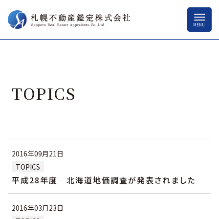
TOPICS
2016年09月21日
TOPICS
平成28年度 北海道地価調査が発表されました
2016年03月23日